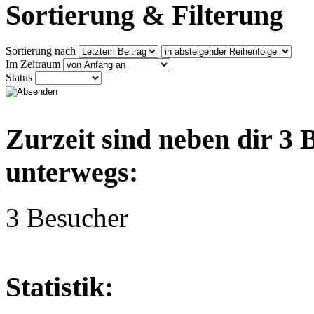
Sortierung & Filterung
Sortierung nach
Im Zeitraum
Status
Zurzeit sind neben dir 3
unterwegs:
3 Besucher
Statistik: