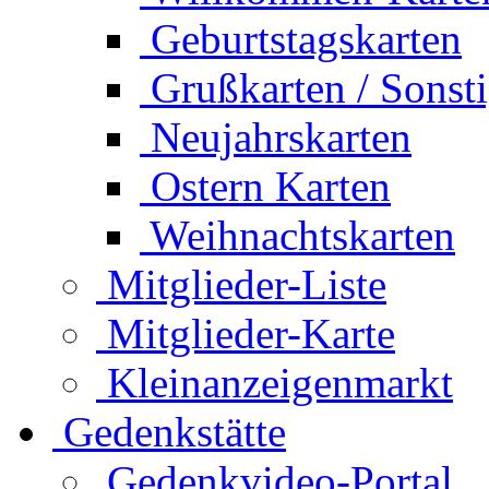
Geburtstagskarten
Grußkarten / Sonst
Neujahrskarten
Ostern Karten
Weihnachtskarten
Mitglieder-Liste
Mitglieder-Karte
Kleinanzeigenmarkt
Gedenkstätte
Gedenkvideo-Portal