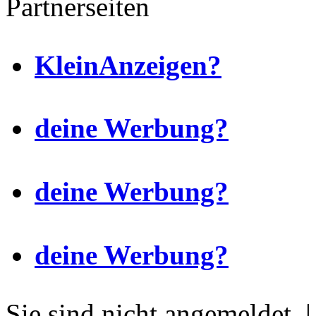
Partnerseiten
KleinAnzeigen?
deine Werbung?
deine Werbung?
deine Werbung?
Sie sind nicht angemeldet. 