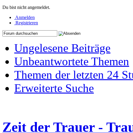
Du bist nicht angemeldet.
Anmelden
Registrieren
Ungelesene Beiträge
Unbeantwortete Themen
Themen der letzten 24 S
Erweiterte Suche
Zeit der Trauer - Tra