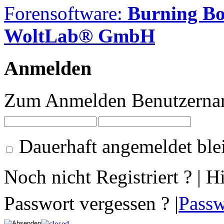
Forensoftware:
Burning B
WoltLab® GmbH
Anmelden
Zum Anmelden Benutzernam
Dauerhaft angemeldet ble
Noch nicht Registriert ? | H
Passwort vergessen ? |
Passw