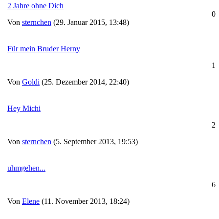
2 Jahre ohne Dich
0
Von
sternchen
(29. Januar 2015, 13:48)
Für mein Bruder Herny
1
Von
Goldi
(25. Dezember 2014, 22:40)
Hey Michi
2
Von
sternchen
(5. September 2013, 19:53)
uhmgehen...
6
Von
Elene
(11. November 2013, 18:24)