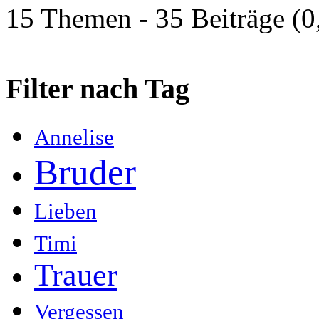
15 Themen - 35 Beiträge (0
Filter nach Tag
Annelise
Bruder
Lieben
Timi
Trauer
Vergessen