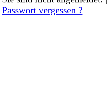
Passwort vergessen ?