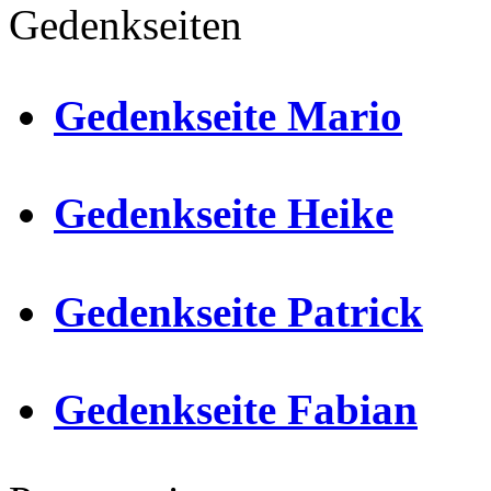
Gedenkseiten
Gedenkseite Mario
Gedenkseite Heike
Gedenkseite Patrick
Gedenkseite Fabian