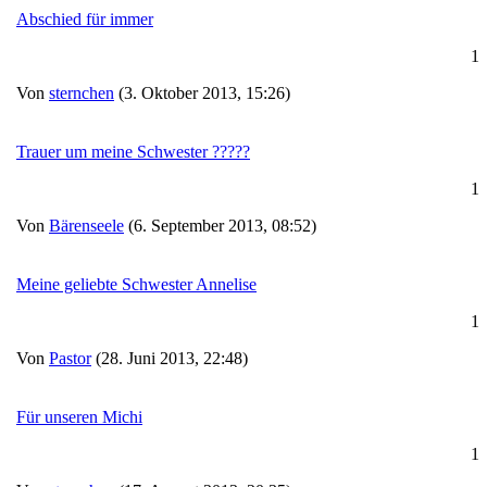
Abschied für immer
1
Von
sternchen
(3. Oktober 2013, 15:26)
Trauer um meine Schwester ?????
1
Von
Bärenseele
(6. September 2013, 08:52)
Meine geliebte Schwester Annelise
1
Von
Pastor
(28. Juni 2013, 22:48)
Für unseren Michi
1