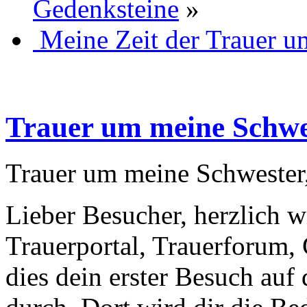
Gedenksteine
»
Meine Zeit der Trauer u
Trauer um meine Schwe
Trauer um meine Schwester
Lieber Besucher, herzlich w
Trauerportal, Trauerforum, 
dies dein erster Besuch auf d