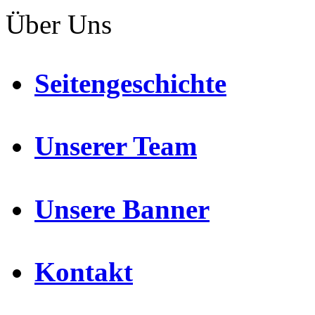
Über Uns
Seitengeschichte
Unserer Team
Unsere Banner
Kontakt