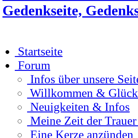
Gedenkseite, Gedenks
Startseite
Forum
Infos über unsere Seit
Willkommen & Glüc
Neuigkeiten & Infos
Meine Zeit der Traue
Eine Kerze anzünden