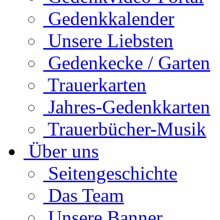
Gedenkkalender
Unsere Liebsten
Gedenkecke / Garten
Trauerkarten
Jahres-Gedenkkarten
Trauerbücher-Musik
Über uns
Seitengeschichte
Das Team
Unsere Banner