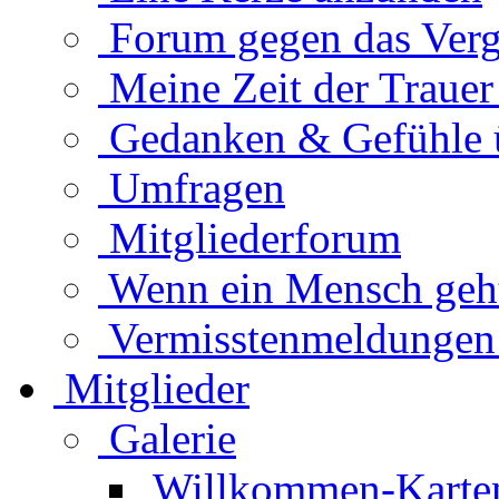
Forum gegen das Verg
Meine Zeit der Traue
Gedanken & Gefühle 
Umfragen
Mitgliederforum
Wenn ein Mensch geht.
Vermisstenmeldungen
Mitglieder
Galerie
Willkommen-Karte