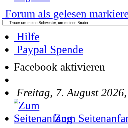
Forum als gelesen markier
Hilfe
Paypal Spende
Facebook aktivieren
Freitag, 7. August 2026
Zum Seitenanfa