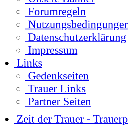
Forumregeln
Nutzungsbedingunge
Datenschutzerklärung
Impressum
Links
Gedenkseiten
Trauer Links
Partner Seiten
Zeit der Trauer - Trauer