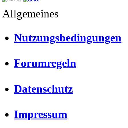
Allgemeines
Nutzungsbedingungen
Forumregeln
Datenschutz
Impressum